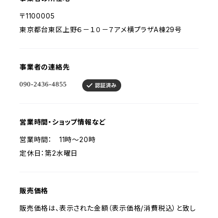
〒1100005
東京都台東区上野６－１０－７アメ横プラザA棟29号
事業者の連絡先
営業時間・ショップ情報など
営業時間： 11時～20時
定休日：第2水曜日
販売価格
販売価格は、表示された金額（表示価格/消費税込）と致し