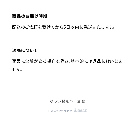
商品のお届け時期
配送のご依頼を受けてから5日以内に発送いたします。
返品について
商品に欠陥がある場合を除き、基本的には返品には応じま
せん。
© アメ横魚草／魚塚
Powered by