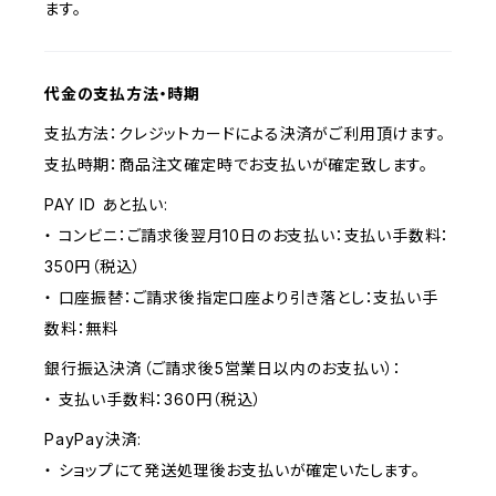
ます。
代金の支払方法・時期
支払方法：クレジットカードによる決済がご利用頂けます。
支払時期：商品注文確定時でお支払いが確定致します。
PAY ID あと払い:
・ コンビニ：ご請求後翌月10日のお支払い：支払い手数料：
350円（税込）
・ 口座振替：ご請求後指定口座より引き落とし：支払い手
数料：無料
銀行振込決済（ご請求後5営業日以内のお支払い）：
・ 支払い手数料：360円（税込）
PayPay決済:
・ ショップにて発送処理後お支払いが確定いたします。