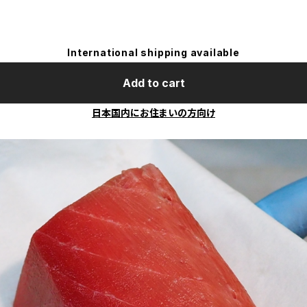
International shipping available
Add to cart
日本国内にお住まいの方向け