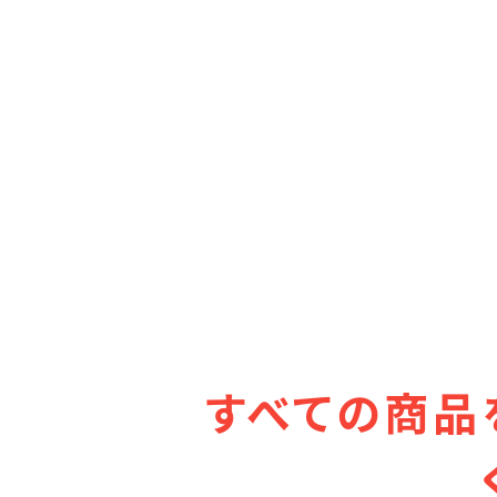
すべての商品