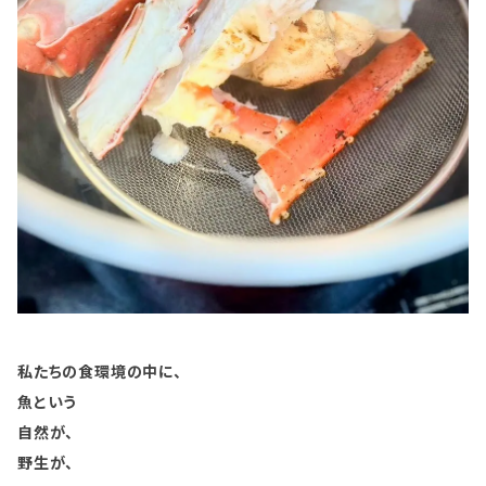
私たちの食環境の中に、
魚という
自然が、
野生が、