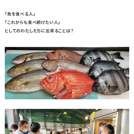
「魚を食べる人」
「これからも食べ続けたい人」
としてのわたしたちに出来ることは？