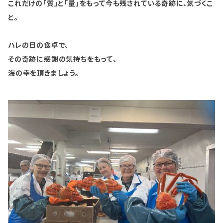
これだけの「質」と「量」をもって今も残されている奇跡に、気づくこ
と。
ハレの日の食卓で、
その奇跡に感謝の気持ちをもって、
海の幸を頂きましょう。