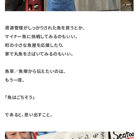
資源管理がしっかりされた魚を買うとか、
マイナー魚に挑戦してみるのもいい。
町の小さな魚屋を応援したり、
家で丸魚をさばいてみるのもいい。
魚草／魚塚から伝えたいのは、
もう一度、
「魚はごちそう」
であると、思い出すこと。